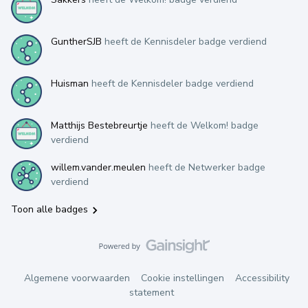
GuntherSJB
heeft de Kennisdeler badge verdiend
Huisman
heeft de Kennisdeler badge verdiend
Matthijs Bestebreurtje
heeft de Welkom! badge
verdiend
willem.vander.meulen
heeft de Netwerker badge
verdiend
Toon alle badges
Algemene voorwaarden
Cookie instellingen
Accessibility
statement