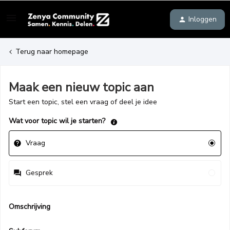
Inloggen
Terug naar homepage
Maak een nieuw topic aan
Start een topic, stel een vraag of deel je idee
Wat voor topic wil je starten?
Vraag
Gesprek
Omschrijving