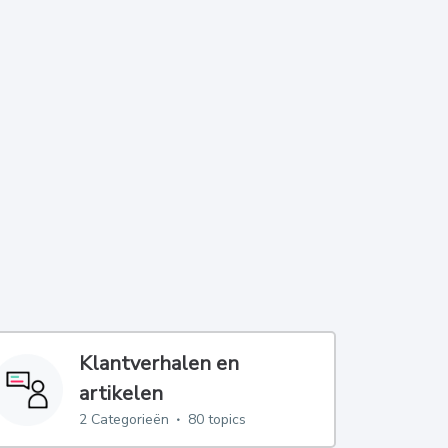
Klantverhalen en
artikelen
2
Categorieën
80 topics