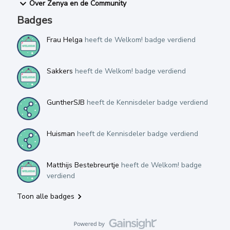
Over Zenya en de Community
Badges
Frau Helga
heeft de Welkom! badge verdiend
Sakkers
heeft de Welkom! badge verdiend
GuntherSJB
heeft de Kennisdeler badge verdiend
Huisman
heeft de Kennisdeler badge verdiend
Matthijs Bestebreurtje
heeft de Welkom! badge
verdiend
Toon alle badges