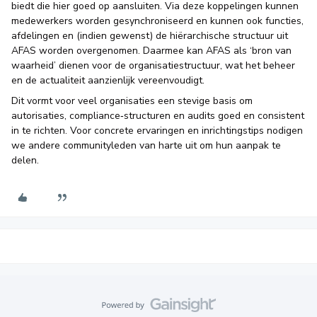
biedt die hier goed op aansluiten. Via deze koppelingen kunnen
medewerkers worden gesynchroniseerd en kunnen ook functies,
afdelingen en (indien gewenst) de hiërarchische structuur uit
AFAS worden overgenomen. Daarmee kan AFAS als ‘bron van
waarheid’ dienen voor de organisatiestructuur, wat het beheer
en de actualiteit aanzienlijk vereenvoudigt.
Dit vormt voor veel organisaties een stevige basis om
autorisaties, compliance‑structuren en audits goed en consistent
in te richten. Voor concrete ervaringen en inrichtingstips nodigen
we andere communityleden van harte uit om hun aanpak te
delen.