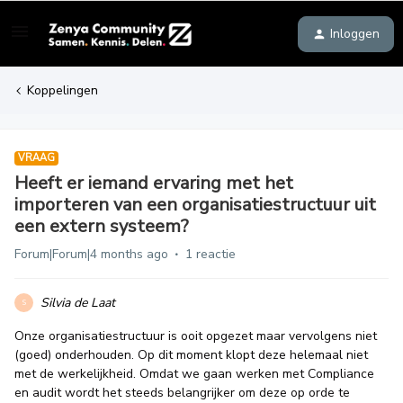
Inloggen
Koppelingen
VRAAG
Heeft er iemand ervaring met het
importeren van een organisatiestructuur uit
een extern systeem?
Forum|Forum|4 months ago
1 reactie
Silvia de Laat
S
Onze organisatiestructuur is ooit opgezet maar vervolgens niet
(goed) onderhouden. Op dit moment klopt deze helemaal niet
met de werkelijkheid. Omdat we gaan werken met Compliance
en audit wordt het steeds belangrijker om deze op orde te