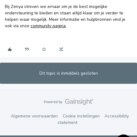
Bij Zenya streven we ernaar om je de best mogelijke
ondersteuning te bieden en staan altijd klaar om je verder te
helpen waar mogelijk. Meer informatie en hulpbronnen vind je
ook via onze
community pagina
.
Dit topic is inmiddels gesloten
Algemene voorwaarden
Cookie instellingen
Accessibility
statement