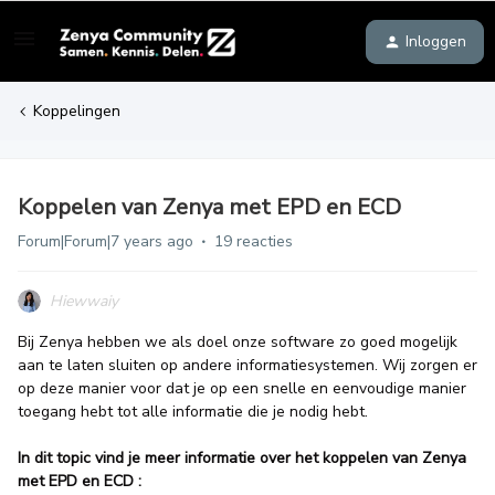
Inloggen
Koppelingen
Koppelen van Zenya met EPD en ECD
Forum|Forum|7 years ago
19 reacties
Hiewwaiy
Bij Zenya hebben we als doel onze software zo goed mogelijk
aan te laten sluiten op andere informatiesystemen. Wij zorgen er
op deze manier voor dat je op een snelle en eenvoudige manier
toegang hebt tot alle informatie die je nodig hebt.
In dit topic vind je meer informatie over het koppelen van Zenya
met EPD en ECD :