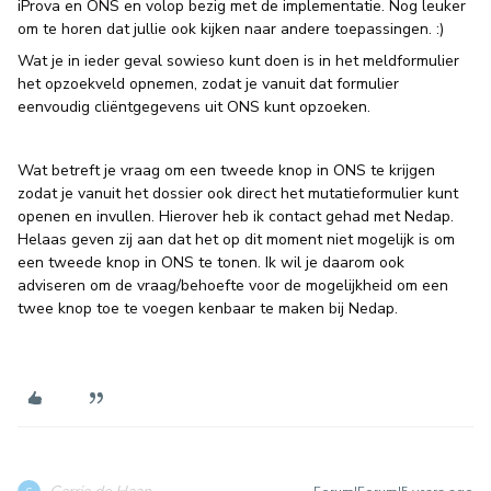
iProva en ONS en volop bezig met de implementatie. Nog leuker
om te horen dat jullie ook kijken naar andere toepassingen. :)
Wat je in ieder geval sowieso kunt doen is in het meldformulier
het opzoekveld opnemen, zodat je vanuit dat formulier
eenvoudig cliëntgegevens uit ONS kunt opzoeken.
Wat betreft je vraag om een tweede knop in ONS te krijgen
zodat je vanuit het dossier ook direct het mutatieformulier kunt
openen en invullen. Hierover heb ik contact gehad met Nedap.
Helaas geven zij aan dat het op dit moment niet mogelijk is om
een tweede knop in ONS te tonen. Ik wil je daarom ook
adviseren om de vraag/behoefte voor de mogelijkheid om een
twee knop toe te voegen kenbaar te maken bij Nedap.