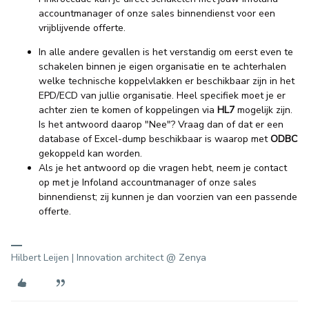
accountmanager of onze sales binnendienst voor een
vrijblijvende offerte.
In alle andere gevallen is het verstandig om eerst even te
schakelen binnen je eigen organisatie en te achterhalen
welke technische koppelvlakken er beschikbaar zijn in het
EPD/ECD van jullie organisatie. Heel specifiek moet je er
achter zien te komen of koppelingen via
HL7
mogelijk zijn.
Is het antwoord daarop "Nee"? Vraag dan of dat er een
database of Excel-dump beschikbaar is waarop met
ODBC
gekoppeld kan worden.
Als je het antwoord op die vragen hebt, neem je contact
op met je Infoland accountmanager of onze sales
binnendienst; zij kunnen je dan voorzien van een passende
offerte.
Hilbert Leijen | Innovation architect @ Zenya