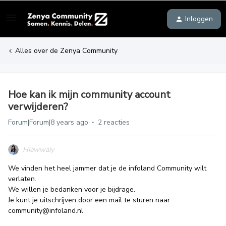
Inloggen
Alles over de Zenya Community
Hoe kan ik mijn community account
verwijderen?
Forum|Forum|8 years ago
2 reacties
Hiewwaiy
We vinden het heel jammer dat je de infoland Community wilt
verlaten.
We willen je bedanken voor je bijdrage.
Je kunt je uitschrijven door een mail te sturen naar
community@infoland.nl