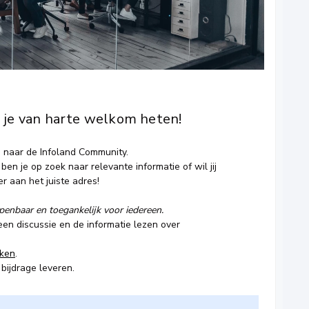
 je van harte welkom heten!
n naar de Infoland Community.
 ben je op zoek naar relevante informatie of wil jij
r aan het juiste adres!
enbaar en toegankelijk voor iedereen.
en discussie en de informatie lezen over
ken
.
bijdrage leveren.