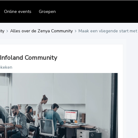
Online events
Groepen
ty
Alles over de Zenya Community
Maak een vliegende start met
 Infoland Community
ekeken