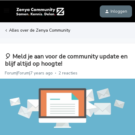
Inloggen
Alles over de Zenya Community
🎈 Meld je aan voor de community update en
blijf altijd op hoogte!
Forum|Forum|7 years ago
2 reacties