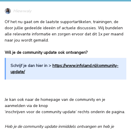
Hiewwaiy
Of het nu gaat om de laatste supportartikelen, trainingen, de
door jullie gedeelde ideeën of actuele discussies. Wij bundelen
alle relevante informatie en zorgen ervoor dat dit 1x per maand
naar jou wordt gemaild.
Wil je de community update ook ontvangen?
Schrijf je dan hier in >
https://www.infoland.nl/community-
update/
Je kan ook naar de homepage van de community en je
aanmelden via de knop
‘inschrijven voor de community update’ rechts onderin de pagina.
Heb je de community update inmiddels ontvangen en heb je