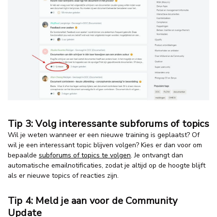
Tip 3: Volg interessante subforums of topics
Wil je weten wanneer er een nieuwe training is geplaatst? Of
wil je een interessant topic blijven volgen? Kies er dan voor om
bepaalde
subforums of topics te volgen
. Je ontvangt dan
automatische emailnotificaties, zodat je altijd op de hoogte blijft
als er nieuwe topics of reacties zijn.
Tip 4: Meld je aan voor de Community
Update