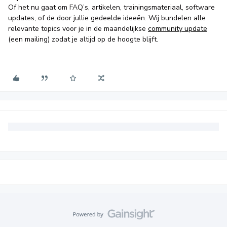
Of het nu gaat om FAQ’s, artikelen, trainingsmateriaal, software
updates, of de door jullie gedeelde ideeën. Wij bundelen alle
relevante topics voor je in de maandelijkse
community update
(een mailing) zodat je altijd op de hoogte blijft.