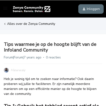
Inloggen
Alles over de Zenya Community
Tips waarmee je op de hoogte blijft van de
Infoland Community
Forum|Forum|7 years ago
0 reacties
Hiewwaiy
Heb je weinig tijd om te zoeken naar informatie? Ook daarin
proberen wij jullie te faciliteren. Er zijn namelijk meerdere
manieren om op een efficiënte manier op de hoogte te blijven
van de community.