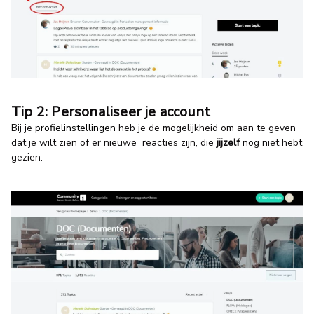
Tip 2: Personaliseer je account
Bij je
profielinstellingen
heb je de mogelijkheid om aan te geven
dat je wilt zien of er nieuwe reacties zijn, die
jijzelf
nog niet hebt
gezien.