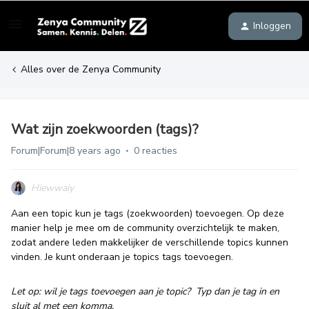
Inloggen
Alles over de Zenya Community
Wat zijn zoekwoorden (tags)?
Forum|Forum|8 years ago
0 reacties
Hiewwaiy
Aan een topic kun je tags (zoekwoorden) toevoegen. Op deze
manier help je mee om de community overzichtelijk te maken,
zodat andere leden makkelijker de verschillende topics kunnen
vinden. Je kunt onderaan je topics tags toevoegen.
Let op: wil je tags toevoegen aan je topic? Typ dan je tag in en
sluit al met een komma.