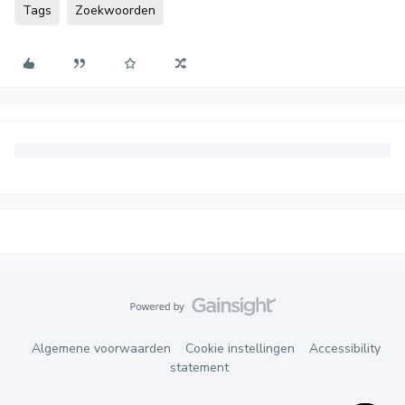
Tags
Zoekwoorden
Algemene voorwaarden
Cookie instellingen
Accessibility
statement