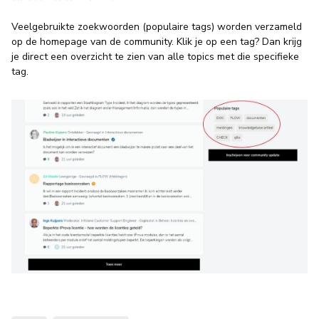
Veelgebruikte zoekwoorden (populaire tags) worden verzameld
op de homepage van de community. Klik je op een tag? Dan krijg
je direct een overzicht te zien van alle topics met die specifieke
tag.