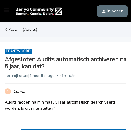
Inloggen
AUDIT (Audits)
BEANTWOORD
Afgesloten Audits automatisch archiveren na
5 jaar, kan dat?
Forum|Forum|4 months ago
6 reacties
Corina
C
Audits mogen na minimaal 5 jaar automatisch gearchiveerd
worden. Is dit in te stellen?