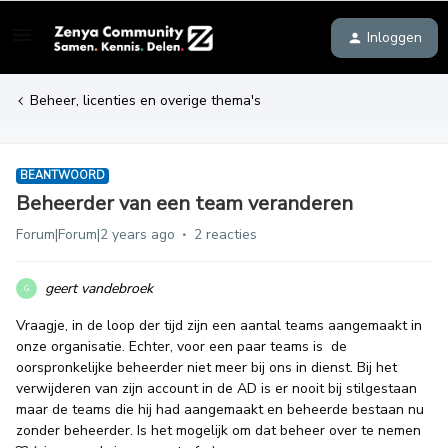
Inloggen
Beheer, licenties en overige thema's
BEANTWOORD
Beheerder van een team veranderen
Forum|Forum|2 years ago
2 reacties
geert vandebroek
G
Vraagje, in de loop der tijd zijn een aantal teams aangemaakt in
onze organisatie. Echter, voor een paar teams is de
oorspronkelijke beheerder niet meer bij ons in dienst. Bij het
verwijderen van zijn account in de AD is er nooit bij stilgestaan
maar de teams die hij had aangemaakt en beheerde bestaan nu
zonder beheerder. Is het mogelijk om dat beheer over te nemen