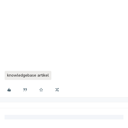
knowledgebase artikel