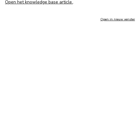
Open het knowledge base article.
.
Open in nieuw venster