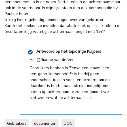
personen met lin in de naam. Niet alleen in de achternaam maar
ook in de voornaam. In mijn lijst staan dan ook personen die bv
Pauline heten.
Ik krijg hier regelmatig opmerkingen over van gebruikers.
Kan ik het zoeken zo instellen dat als ik zoek op ‘Lin’ ik alleen de
resultaten krijg waarbij de achternaam begint met ‘Lin’?
Antwoord op het topic
Inge Kuijpers
Hoi
@Rianne van de Ven
,
Gebruikers hebben in Zenya een ‘naam’ een
een ‘gebruikersnaam’. Er is hierbij geen
onderscheid tussen voor- en achternaam en
daardoor is het helaas ook niet mogelijk om
alleen op achternaam te zoeken (omdat we
niet weten wat de achternaam is).
Gebruikers
documenten
DOC