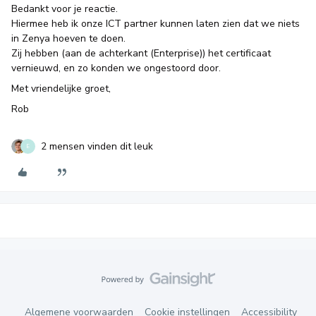
Bedankt voor je reactie.
Hiermee heb ik onze ICT partner kunnen laten zien dat we niets
in Zenya hoeven te doen.
Zij hebben (aan de achterkant (Enterprise)) het certificaat
vernieuwd, en zo konden we ongestoord door.
Met vriendelijke groet,
Rob
2 mensen vinden dit leuk
E
Algemene voorwaarden
Cookie instellingen
Accessibility