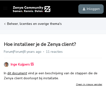
Inloggen
Beheer, licenties en overige thema's
Hoe installeer je de Zenya client?
Forum|Forum|8 years ago
11 reacties
Inge Kuijpers
In
dit document
vind je een beschrijving van de stappen die de
Zenya client doorloopt bij installatie.
Open in nieuw venster