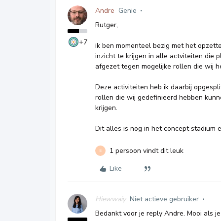
Andre
Genie
Rutger,
+7
ik ben momenteel bezig met het opzette
inzicht te krijgen in alle actviteiten die
afgezet tegen mogelijke rollen die wij 
Deze activiteiten heb ik daarbij opgespli
rollen die wij gedefinieerd hebben kun
krijgen.
Dit alles is nog in het concept stadium
1 persoon vindt dit leuk
E
Like
Hiewwaiy
Niet actieve gebruiker
Bedankt voor je reply Andre. Mooi als je