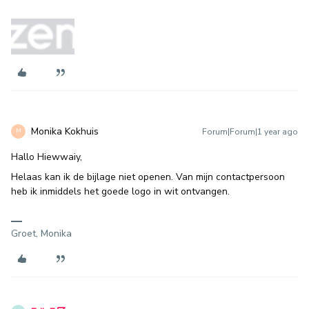
Monika Kokhuis
Forum|Forum|1 year ago
M
Hallo Hiewwaiy,
Helaas kan ik de bijlage niet openen. Van mijn contactpersoon
heb ik inmiddels het goede logo in wit ontvangen.
Groet, Monika