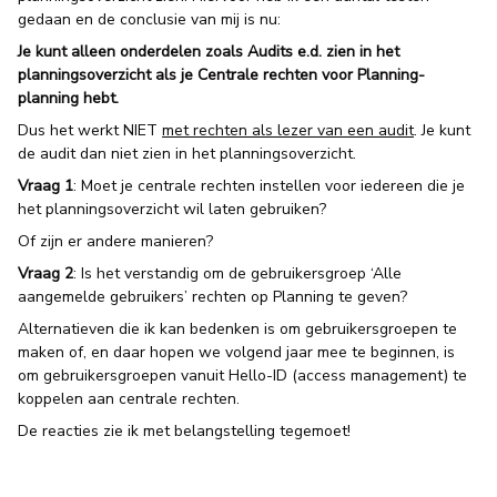
gedaan en de conclusie van mij is nu:
Je kunt alleen onderdelen zoals Audits e.d. zien in het
planningsoverzicht als je Centrale rechten voor Planning-
planning hebt.
Dus het werkt NIET
met rechten als lezer van een audit
. Je kunt
de audit dan niet zien in het planningsoverzicht.
Vraag 1
: Moet je centrale rechten instellen voor iedereen die je
het planningsoverzicht wil laten gebruiken?
Of zijn er andere manieren?
Vraag 2
: Is het verstandig om de gebruikersgroep ‘Alle
aangemelde gebruikers’ rechten op Planning te geven?
Alternatieven die ik kan bedenken is om gebruikersgroepen te
maken of, en daar hopen we volgend jaar mee te beginnen, is
om gebruikersgroepen vanuit Hello-ID (access management) te
koppelen aan centrale rechten.
De reacties zie ik met belangstelling tegemoet!