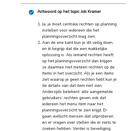
Antwoord op het topic
Job Kramer
Ja, je moet centrale rechten op planning
instellen voor iedereen die het
planningsoverzicht mag zien.
Aan de ene kant kun je dit veilig doen,
en ik begrijp dat die een makkelijke
oplossing is. Als iemand rechten heeft
op het planningsoverzicht dan krijgen
ze daarmee niet meteen rechten op de
items in het overzicht. Als je een items
ziet waarop je geen rechten hebt kun je
de details van dat item niet zien.
Anderzijds betekent ‘alle aangemelde
gebruikers’ rechten geven ook dat
iedereen het menu item naar het
planningsoverzicht te zien krijgt. Er
gaan wellicht mensen dat uitproberen
en er vragen over stellen die er niets te
zoeken hebben. Verder is beveiliging