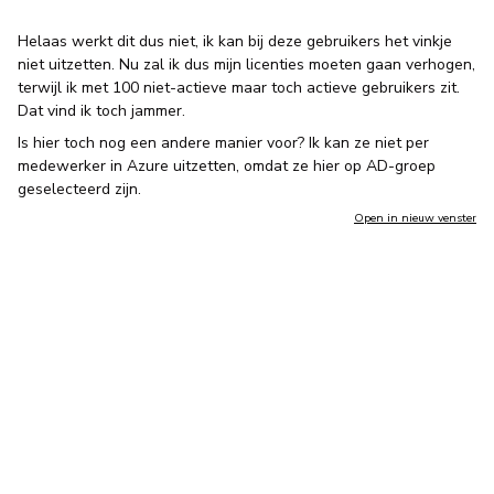
Helaas werkt dit dus niet, ik kan bij deze gebruikers het vinkje
niet uitzetten. Nu zal ik dus mijn licenties moeten gaan verhogen,
terwijl ik met 100 niet-actieve maar toch actieve gebruikers zit.
Dat vind ik toch jammer.
Is hier toch nog een andere manier voor? Ik kan ze niet per
medewerker in Azure uitzetten, omdat ze hier op AD-groep
geselecteerd zijn.
Open in nieuw venster