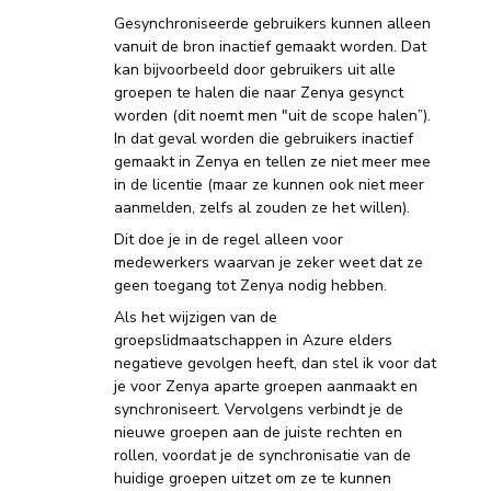
Gesynchroniseerde gebruikers kunnen alleen
vanuit de bron inactief gemaakt worden. Dat
kan bijvoorbeeld door gebruikers uit alle
groepen te halen die naar Zenya gesynct
worden (dit noemt men "uit de scope halen”).
In dat geval worden die gebruikers inactief
gemaakt in Zenya en tellen ze niet meer mee
in de licentie (maar ze kunnen ook niet meer
aanmelden, zelfs al zouden ze het willen).
Dit doe je in de regel alleen voor
medewerkers waarvan je zeker weet dat ze
geen toegang tot Zenya nodig hebben.
Als het wijzigen van de
groepslidmaatschappen in Azure elders
negatieve gevolgen heeft, dan stel ik voor dat
je voor Zenya aparte groepen aanmaakt en
synchroniseert. Vervolgens verbindt je de
nieuwe groepen aan de juiste rechten en
rollen, voordat je de synchronisatie van de
huidige groepen uitzet om ze te kunnen