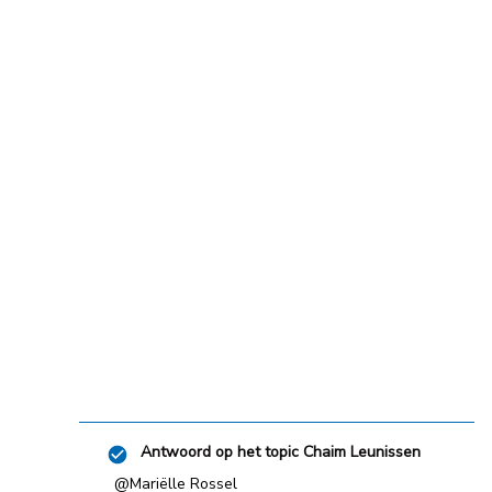
Antwoord op het topic
Chaim Leunissen
@Mariëlle Rossel