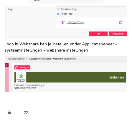
Logo in Webshare kan je instellen onder Applicatiebeheer -
systeeminstellingen - webshare instellingen