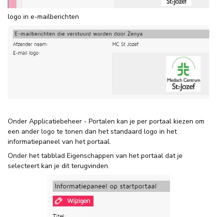
logo in e-mailberichten
Onder Applicatiebeheer - Portalen kan je per portaal kiezen om
een ander logo te tonen dan het standaard logo in het
informatiepaneel van het portaal.
Onder het tabblad Eigenschappen van het portaal dat je
selecteert kan je dit terugvinden.