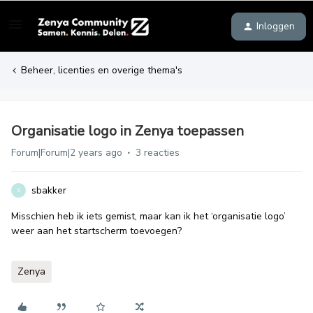
Inloggen
Beheer, licenties en overige thema's
Organisatie logo in Zenya toepassen
Forum|Forum|2 years ago
3 reacties
sbakker
S
Misschien heb ik iets gemist, maar kan ik het ‘organisatie logo’
weer aan het startscherm toevoegen?
Zenya