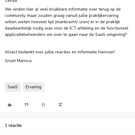
Zenya.
We vinden hier al veel bruikbare informatie over terug op de
community, maar zouden graag vanuit jullie praktijkervaring
willen weten hoeveel tijd (mankracht/ uren) er in de praktijk
daadwerkelijk nodig was voor de ICT-afdeling en de functioneel
applicatiebeheerders om over te gaan naar de SaaS omgeving?
Alvast bedankt voor jullie reacties en informatie hierover!
Groet Marisca
SaaS
Ervaring
1 reactie