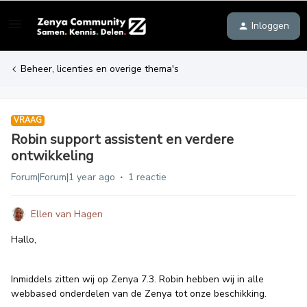
Inloggen
Beheer, licenties en overige thema's
VRAAG
Robin support assistent en verdere
ontwikkeling
Forum|Forum|1 year ago
1 reactie
Ellen van Hagen
Hallo,
Inmiddels zitten wij op Zenya 7.3. Robin hebben wij in alle
webbased onderdelen van de Zenya tot onze beschikking.