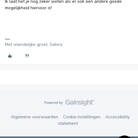
Ik laat het je nog zeker weten als er ook een andere goede
mogelijkheid hiervoor is!
Met vriendelijke groet, Sahira
Algemene voorwaarden
Cookie instellingen
Accessibility
statement