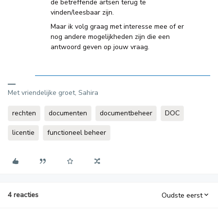
de betreffende artsen terug te
vinden/leesbaar zijn.
Maar ik volg graag met interesse mee of er
nog andere mogelijkheden zijn die een
antwoord geven op jouw vraag.
Met vriendelijke groet, Sahira
rechten
documenten
documentbeheer
DOC
licentie
functioneel beheer
4 reacties
Oudste eerst