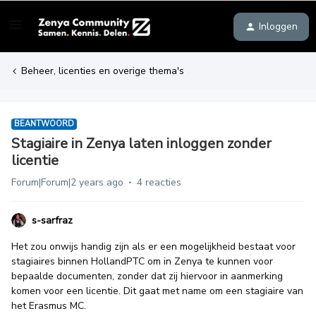
Inloggen
Beheer, licenties en overige thema's
BEANTWOORD
Stagiaire in Zenya laten inloggen zonder
licentie
Forum|Forum|2 years ago
4 reacties
s-sarfraz
Het zou onwijs handig zijn als er een mogelijkheid bestaat voor
stagiaires binnen HollandPTC om in Zenya te kunnen voor
bepaalde documenten, zonder dat zij hiervoor in aanmerking
komen voor een licentie. Dit gaat met name om een stagiaire van
het Erasmus MC.