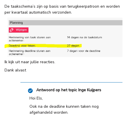
De taakschema’s zijn op basis van terugkeerpatroon en worden
per kwartaal automatisch verzonden.
Ik kijk uit naar jullie reacties.
Dank alvast
Antwoord op het topic
Inge Kuijpers
Hoi Els,
Ook na de deadline kunnen taken nog
afgehandeld worden.