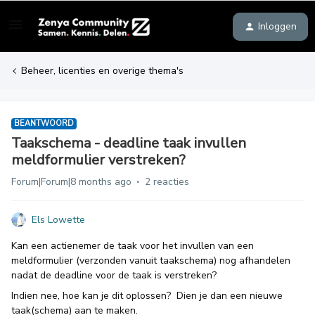
Inloggen
Beheer, licenties en overige thema's
BEANTWOORD
Taakschema - deadline taak invullen
meldformulier verstreken?
Forum|Forum|8 months ago
2 reacties
Els Lowette
Kan een actienemer de taak voor het invullen van een
meldformulier (verzonden vanuit taakschema) nog afhandelen
nadat de deadline voor de taak is verstreken?
Indien nee, hoe kan je dit oplossen? Dien je dan een nieuwe
taak(schema) aan te maken.