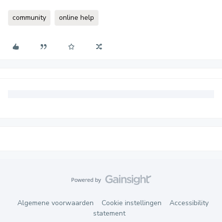
community
online help
Algemene voorwaarden
Cookie instellingen
Accessibility
statement