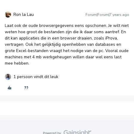
Ron la Lau
Forum|Forum|7 years ago
Laat ook de oude browsergegevens eens opschonen. Je wilt niet
weten hoe groot de bestanden zijn die ik daar soms aantref. En
dit kan applicaties die in een browser draaien, zoals iProva,
vertragen. Ook het gelijktijdig openhebben van databases en
grote Excel-bestanden vraagt het nodige van de pc. Vooral oude
machines met 4 mb werkgeheugen willen daar wel eens last
mee hebben.
1 persoon vindt dit leuk