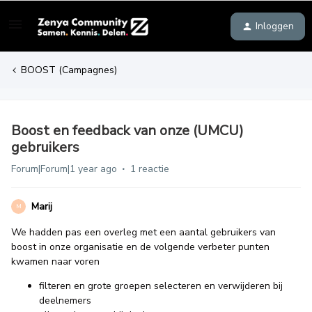
Inloggen
BOOST (Campagnes)
Boost en feedback van onze (UMCU)
gebruikers
Forum|Forum|1 year ago
1 reactie
Marij
M
We hadden pas een overleg met een aantal gebruikers van
boost in onze organisatie en de volgende verbeter punten
kwamen naar voren
filteren en grote groepen selecteren en verwijderen bij
deelnemers