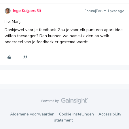
Inge Kuijpers
Forum|Forum|1 year ago
Hoi Marij,
Dankjewel voor je feedback. Zou je voor elk punt een apart idee
willen toevoegen? Dan kunnen we namelijk zien op welk
onderdeel van je feedback er gestemd wordt.
Algemene voorwaarden
Cookie instellingen
Accessibility
statement