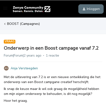
Inloggen
BOOST (Campagnes)
VRAAG
Onderwerp in een Boost campage vanaf 7.2
Forum|Forum|2 years ago
1 reactie
Anja Versteegden
Met de uitlevering van 7.2 is er een nieuwe ontwikkeling die het
onderwerp van een Boost campgane creatief herschrijft.
Ik snap de keuze maar ik wil ook graag de mogelijkheid hebben
om mijn eigen onderwerp te behouden, is dit nog mogelijk?
Hoor het graag,