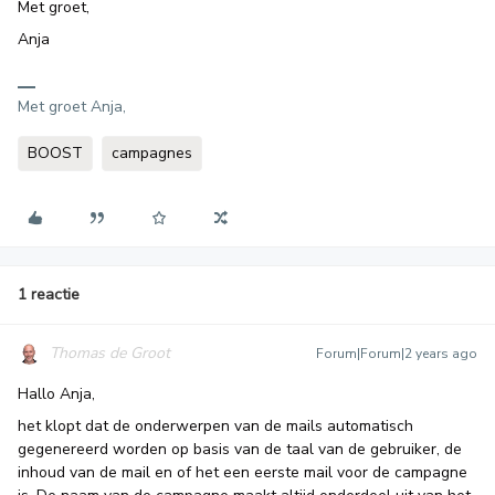
Met groet,
Anja
Met groet Anja,
BOOST
campagnes
1 reactie
Thomas de Groot
Forum|Forum|2 years ago
Hallo Anja,
het klopt dat de onderwerpen van de mails automatisch
gegenereerd worden op basis van de taal van de gebruiker, de
inhoud van de mail en of het een eerste mail voor de campagne