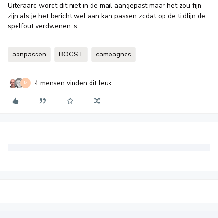
Uiteraard wordt dit niet in de mail aangepast maar het zou fijn
zijn als je het bericht wel aan kan passen zodat op de tijdlijn de
spelfout verdwenen is.
aanpassen
BOOST
campagnes
4 mensen vinden dit leuk
M