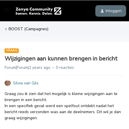
Inloggen
BOOST (Campagnes)
VRAAG
Wijzigingen aan kunnen brengen in bericht
Forum|Forum|2 years ago
0 reacties
Silvia van Gils
Graag zou ik zien dat het mogelijk is kleine wijzigingen aan te
brengen in een bericht.
In een specifiek geval werd een spelfout ontdekt nadat het
bericht reeds verzonden was aan de deelnemers. Dit wil je dan
graag wijzigingen.