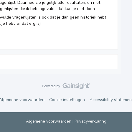
enlijst. Daarmee zie je gelijk alle resultaten, en niet
genlijsten die ik heb ingevuld', dat kun je niet doen.
ulde vragenlijsten is ook dat je dan geen historiek hebt
je hebt, of dat erg is).
Algemene voorwaarden
Cookie instellingen
Accessibility statemen
Algemene voorwaarden
|
Privacyverklaring