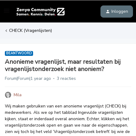
Inloggen
CHECK (Vragenlijsten)
BEANTWOORD
Anonieme vragenlijst, maar resultaten bij
vragenlijstonderzoek niet anoniem?
Forum|Forum|1 year ago
3 reacties
Mila
Wij maken gebruiken van een anonieme vragenlijst (CHECK) bij
medewerkers. Als we op het tabblad Ingevulde vragenlijsten
kijken, staat er inderdaad overal anoniem. Echter, klikken wij het
vragenlijstonderzoek open en gaan we naar de eigenschappen,
zien wij toch bij het veld ‘Vragenlijstonderzoek betreft’ bij wie de