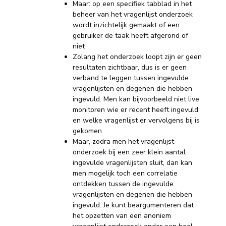
Maar: op een specifiek tabblad in het
beheer van het vragenlijst onderzoek
wordt inzichtelijk gemaakt of een
gebruiker de taak heeft afgerond of
niet
Zolang het onderzoek loopt zijn er geen
resultaten zichtbaar, dus is er geen
verband te leggen tussen ingevulde
vragenlijsten en degenen die hebben
ingevuld. Men kan bijvoorbeeld niet live
monitoren wie er recent heeft ingevuld
en welke vragenlijst er vervolgens bij is
gekomen
Maar, zodra men het vragenlijst
onderzoek bij een zeer klein aantal
ingevulde vragenlijsten sluit, dan kan
men mogelijk toch een correlatie
ontdekken tussen de ingevulde
vragenlijsten en degenen die hebben
ingevuld. Je kunt beargumenteren dat
het opzetten van een anoniem