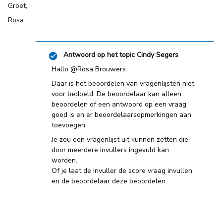
Groet,
Rosa
Antwoord op het topic
Cindy Segers
Hallo ​
@Rosa Brouwers
Daar is het beoordelen van vragenlijsten niet
voor bedoeld. De beoordelaar kan alleen
beoordelen of een antwoord op een vraag
goed is en er beoordelaarsopmerkingen aan
toevoegen.
Je zou een vragenlijst uit kunnen zetten die
door meerdere invullers ingevuld kan
worden.
Of je laat de invuller de score vraag invullen
en de beoordelaar deze beoordelen.