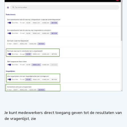
Je kunt medewerkers direct toegang geven tot de resultaten van
de vragenlijst, zie