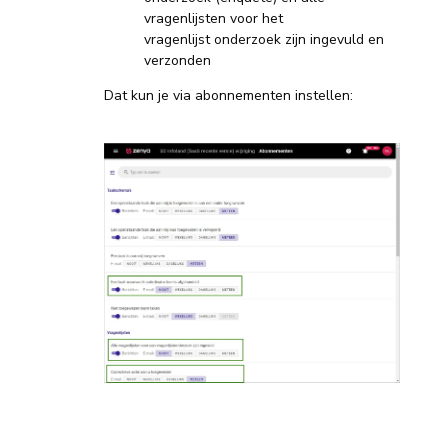
vragenlijsten voor het
vragenlijst onderzoek zijn ingevuld en
verzonden
Dat kun je via abonnementen instellen: