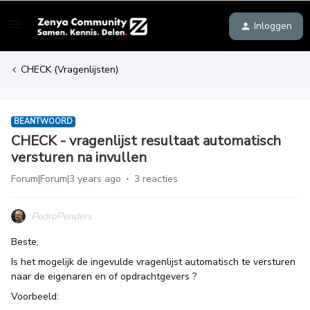
Inloggen
CHECK (Vragenlijsten)
BEANTWOORD
CHECK - vragenlijst resultaat automatisch
versturen na invullen
Forum|Forum|3 years ago
3 reacties
PedroPenders
Beste,
Is het mogelijk de ingevulde vragenlijst automatisch te versturen
naar de eigenaren en of opdrachtgevers ?
Voorbeeld: