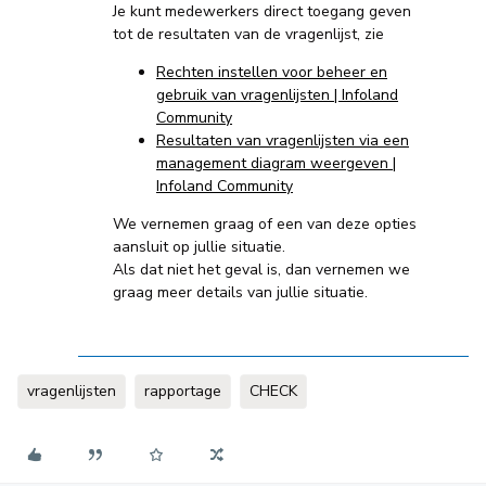
Je kunt medewerkers direct toegang geven
tot de resultaten van de vragenlijst, zie
Rechten instellen voor beheer en
gebruik van vragenlijsten | Infoland
Community
Resultaten van vragenlijsten via een
management diagram weergeven |
Infoland Community
We vernemen graag of een van deze opties
aansluit op jullie situatie.
Als dat niet het geval is, dan vernemen we
graag meer details van jullie situatie.
vragenlijsten
rapportage
CHECK