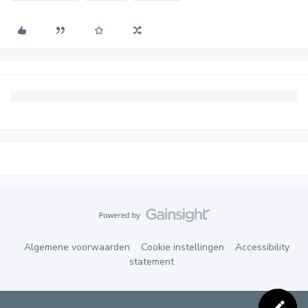
Algemene voorwaarden
Cookie instellingen
Accessibility
statement