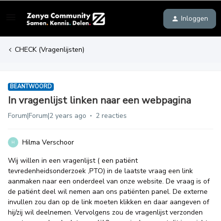
Inloggen
CHECK (Vragenlijsten)
BEANTWOORD
In vragenlijst linken naar een webpagina
Forum|Forum|2 years ago
2 reacties
Hilma Verschoor
H
Wij willen in een vragenlijst ( een patiënt
tevredenheidsonderzoek ,PTO) in de laatste vraag een link
aanmaken naar een onderdeel van onze website. De vraag is of
de patiënt deel wil nemen aan ons patiënten panel. De externe
invullen zou dan op de link moeten klikken en daar aangeven of
hij/zij wil deelnemen. Vervolgens zou de vragenlijst verzonden