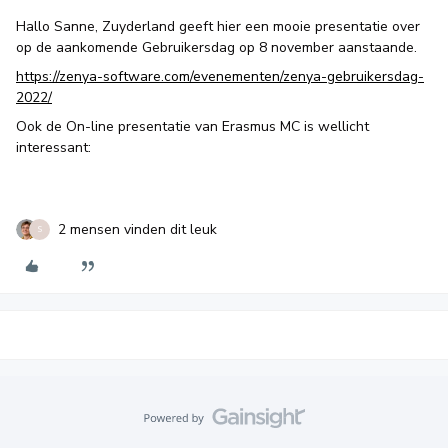
Hallo Sanne, Zuyderland geeft hier een mooie presentatie over
op de aankomende Gebruikersdag op 8 november aanstaande.
https://zenya-software.com/evenementen/zenya-gebruikersdag-
2022/
Ook de On-line presentatie van Erasmus MC is wellicht
interessant:
2 mensen vinden dit leuk
S