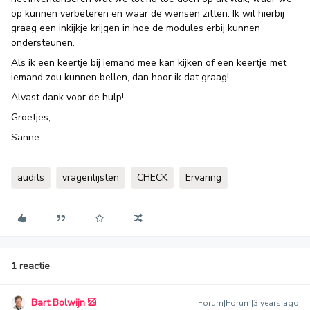
op kunnen verbeteren en waar de wensen zitten. Ik wil hierbij
graag een inkijkje krijgen in hoe de modules erbij kunnen
ondersteunen.
Als ik een keertje bij iemand mee kan kijken of een keertje met
iemand zou kunnen bellen, dan hoor ik dat graag!
Alvast dank voor de hulp!
Groetjes,
Sanne
audits
vragenlijsten
CHECK
Ervaring
1 reactie
Bart Bolwijn
Forum|Forum|3 years ago