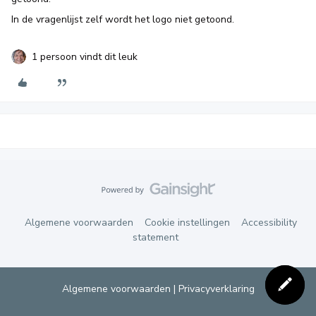
In de vragenlijst zelf wordt het logo niet getoond.
1 persoon vindt dit leuk
Algemene voorwaarden
Cookie instellingen
Accessibility
statement
Algemene voorwaarden
|
Privacyverklaring