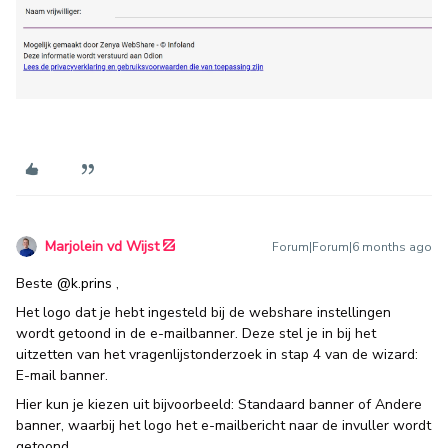
Marjolein vd Wijst
Forum|Forum|6 months ago
Beste ​
@k.prins
,
Het logo dat je hebt ingesteld bij de webshare instellingen
wordt getoond in de e-mailbanner. Deze stel je in bij het
uitzetten van het vragenlijstonderzoek in stap 4 van de wizard:
E-mail banner.
Hier kun je kiezen uit bijvoorbeeld: Standaard banner of Andere
banner, waarbij het logo het e-mailbericht naar de invuller wordt
getoond.