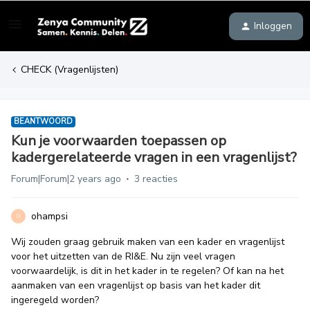
Inloggen
CHECK (Vragenlijsten)
BEANTWOORD
Kun je voorwaarden toepassen op
kadergerelateerde vragen in een vragenlijst?
Forum|Forum|2 years ago
3 reacties
ohampsi
O
Wij zouden graag gebruik maken van een kader en vragenlijst
voor het uitzetten van de RI&E. Nu zijn veel vragen
voorwaardelijk, is dit in het kader in te regelen? Of kan na het
aanmaken van een vragenlijst op basis van het kader dit
ingeregeld worden?