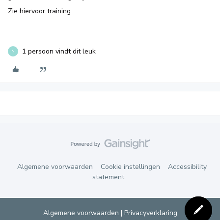
Zie hiervoor training
1 persoon vindt dit leuk
N
Algemene voorwaarden
Cookie instellingen
Accessibility
statement
Algemene voorwaarden
|
Privacyverklaring