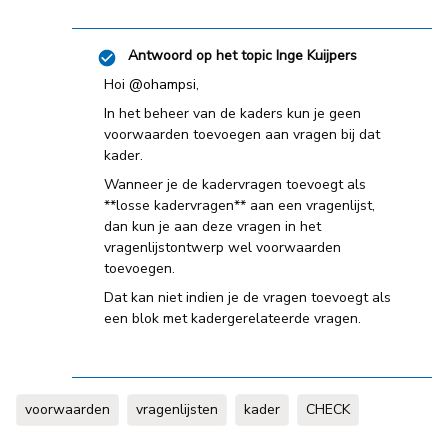
Antwoord op het topic
Inge Kuijpers
Hoi
@ohampsi
,
In het beheer van de kaders kun je geen
voorwaarden toevoegen aan vragen bij dat
kader.
Wanneer je de kadervragen toevoegt als
**losse kadervragen** aan een vragenlijst,
dan kun je aan deze vragen in het
vragenlijstontwerp wel voorwaarden
toevoegen.
Dat kan niet indien je de vragen toevoegt als
een blok met kadergerelateerde vragen.
voorwaarden
vragenlijsten
kader
CHECK