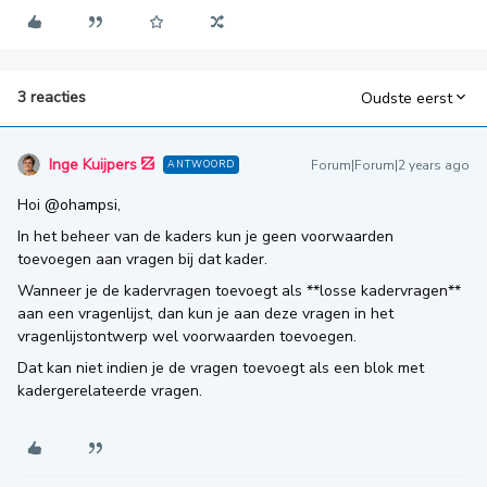
3 reacties
Oudste eerst
Inge Kuijpers
Forum|Forum|2 years ago
ANTWOORD
Hoi
@ohampsi
,
In het beheer van de kaders kun je geen voorwaarden
toevoegen aan vragen bij dat kader.
Wanneer je de kadervragen toevoegt als **losse kadervragen**
aan een vragenlijst, dan kun je aan deze vragen in het
vragenlijstontwerp wel voorwaarden toevoegen.
Dat kan niet indien je de vragen toevoegt als een blok met
kadergerelateerde vragen.