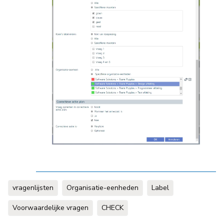
vragenlijsten
Organisatie-eenheden
Label
Voorwaardelijke vragen
CHECK