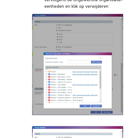
eenheden en klik op verwijderen