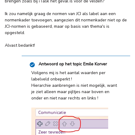
brengen zoals bij iTask het geval is voor de velden?
Ik zou namelijk graag de normen van JCI als label aan een
normenkader toevoegen, aangezien dit normenkader niet op de
JCI-normen is gebaseerd, maar op basis van thema's is
opgesteld.
Alvast bedankt!
Antwoord op het topic
Emile Korver
Voilgens mij is het aantal waarden per
labelveld onbeperkt !
Hierarchie aanbrengen is niet mogelijk, want
je ziet alleen maar pijltjes naar boven en
onder en niet naar rechts en links !