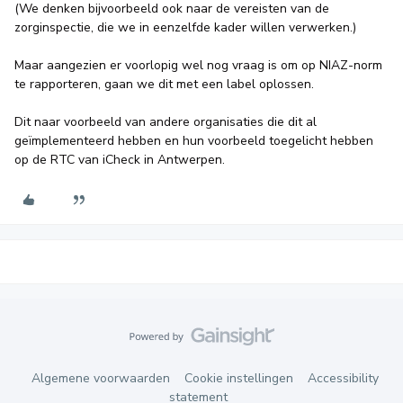
(We denken bijvoorbeeld ook naar de vereisten van de
zorginspectie, die we in eenzelfde kader willen verwerken.)
Maar aangezien er voorlopig wel nog vraag is om op NIAZ-norm
te rapporteren, gaan we dit met een label oplossen.
Dit naar voorbeeld van andere organisaties die dit al
geïmplementeerd hebben en hun voorbeeld toegelicht hebben
op de RTC van iCheck in Antwerpen.
Algemene voorwaarden
Cookie instellingen
Accessibility
statement