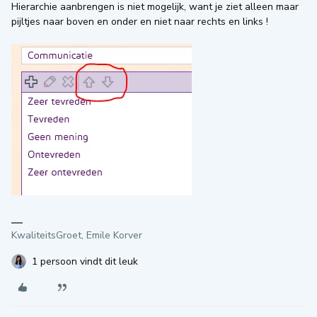
Hierarchie aanbrengen is niet mogelijk, want je ziet alleen maar
pijltjes naar boven en onder en niet naar rechts en links !
KwaliteitsGroet, Emile Korver
1 persoon vindt dit leuk