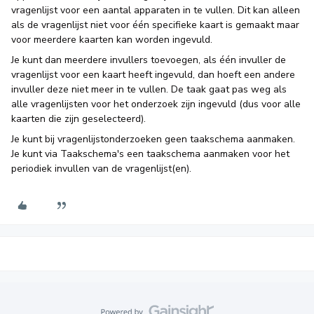
vragenlijst voor een aantal apparaten in te vullen. Dit kan alleen
als de vragenlijst niet voor één specifieke kaart is gemaakt maar
voor meerdere kaarten kan worden ingevuld.
Je kunt dan meerdere invullers toevoegen, als één invuller de
vragenlijst voor een kaart heeft ingevuld, dan hoeft een andere
invuller deze niet meer in te vullen. De taak gaat pas weg als
alle vragenlijsten voor het onderzoek zijn ingevuld (dus voor alle
kaarten die zijn geselecteerd).
Je kunt bij vragenlijstonderzoeken geen taakschema aanmaken.
Je kunt via Taakschema's een taakschema aanmaken voor het
periodiek invullen van de vragenlijst(en).