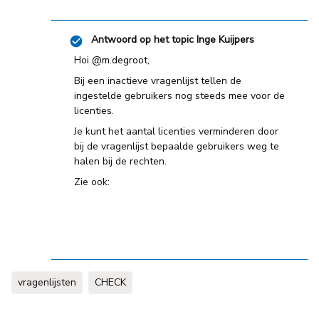
Antwoord op het topic
Inge Kuijpers
Hoi ​
@m.degroot
,
Bij een inactieve vragenlijst tellen de
ingestelde gebruikers nog steeds mee voor de
licenties.
Je kunt het aantal licenties verminderen door
bij de vragenlijst bepaalde gebruikers weg te
halen bij de rechten.
Zie ook:
vragenlijsten
CHECK