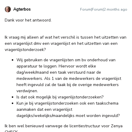
Agterbos
Forum|Forum|2 months ago
Dank voor het antwoord.
Ik vraag mij alleen af wat het verschil is tussen het uitzetten van
een vragenlijst dmv een vragenlijst en het uitzetten van een
vragenlijstonderzoek?
Wij gebruiken de vragenlijsten om bv onderhoud van
apparatuur te loggen. Hiervoor wordt elke
dag/week/maand een taak verstuurd naar de
medewerkers. Als 1 van de medewerkers de vragenlijst
heeft ingevuld zal de taak bij de overige medewerkers
verdwijnen.
Is dat ook mogelijk bij vragenlijstonderzoeken?
Kun je bij vragenlijstonderzoeken ook een taakschema
aanmaken dat een vragenlijst
dagelijks/wekelijks/maandelijks moet worden ingevuld?
Ik ben wel benieuwd vanwege de licentiestructuur voor Zenya