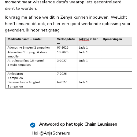
moment maar wisselende data's waarop iets gecontroleerd
dient te worden.
Ik vraag me af hoe we dit in Zenya kunnen inbouwen. Wellicht
heeft iemand dit ook, en hier een goed werkende oplossing voor
gevonden. Ik hoor het graag!
Antwoord op het topic
Chaim Leunissen
Hoi ​
@AnjaSchreurs