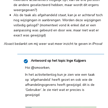
de andere geselecteerd hebben, maar wordt dit ergens
weergegeven?)
Als de taak als afgehandeld staat, kan je er achteraf toch
nog wijzigingen in aanbrengen. Worden deze wijzigingen
volledig gelogd? (momenteel vond ik enkel dat er een
aanpassing was gebeurd en door wie, maar niet wat er
exact was gewijzigd)
Alvast bedankt om mij weer wat meer inzicht te geven in iProva!
Antwoord op het topic
Inge Kuijpers
Hoi
@smoorken
,
In het activiteitenlog kun je zien wie een taak
op ‘afgehandeld’ heeft gezet en ook wie de
afhandelingsgevens heeft gewijzigd, dit is de
‘Gebruiker’. Je zie niet wat er precies is
gewijzigd.