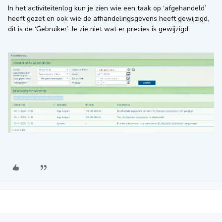
In het activiteitenlog kun je zien wie een taak op ‘afgehandeld’
heeft gezet en ook wie de afhandelingsgevens heeft gewijzigd,
dit is de ‘Gebruiker’. Je zie niet wat er precies is gewijzigd.