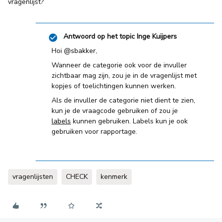
vragenlijst?
Antwoord op het topic
Inge Kuijpers
Hoi
@sbakker
,
Wanneer de categorie ook voor de invuller
zichtbaar mag zijn, zou je in de vragenlijst met
kopjes of toelichtingen kunnen werken.
Als de invuller de categorie niet dient te zien,
kun je de vraagcode gebruiken of zou je
labels
kunnen gebruiken. Labels kun je ook
gebruiken voor rapportage.
vragenlijsten
CHECK
kenmerk