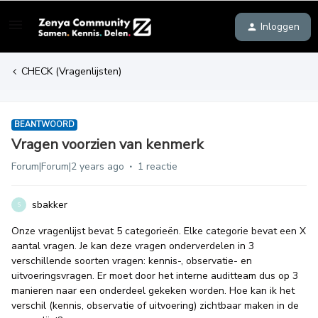
Inloggen
CHECK (Vragenlijsten)
BEANTWOORD
Vragen voorzien van kenmerk
Forum|Forum|2 years ago
1 reactie
sbakker
S
Onze vragenlijst bevat 5 categorieën. Elke categorie bevat een X
aantal vragen. Je kan deze vragen onderverdelen in 3
verschillende soorten vragen: kennis-, observatie- en
uitvoeringsvragen. Er moet door het interne auditteam dus op 3
manieren naar een onderdeel gekeken worden. Hoe kan ik het
verschil (kennis, observatie of uitvoering) zichtbaar maken in de