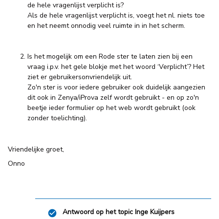
de hele vragenlijst verplicht is?
Als de hele vragenlijst verplicht is, voegt het nl. niets toe
en het neemt onnodig veel ruimte in in het scherm.
Is het mogelijk om een Rode ster te laten zien bij een
vraag i.p.v. het gele blokje met het woord ‘Verplicht’? Het
ziet er gebruikersonvriendelijk uit.
Zo'n ster is voor iedere gebruiker ook duidelijk aangezien
dit ook in Zenya/iProva zelf wordt gebruikt - en op zo'n
beetje ieder formulier op het web wordt gebruikt (ook
zonder toelichting).
Vriendelijke groet,
Onno
Antwoord op het topic
Inge Kuijpers