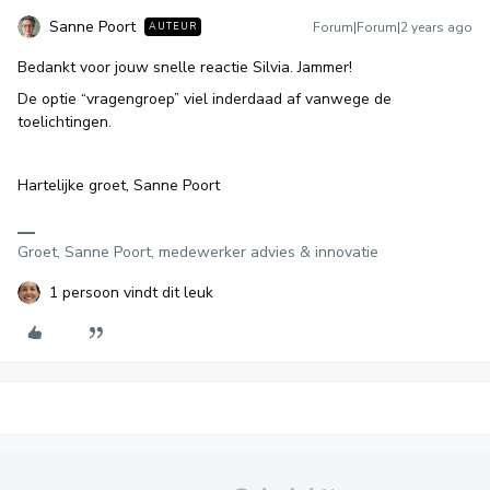
Sanne Poort
Forum|Forum|2 years ago
AUTEUR
Bedankt voor jouw snelle reactie Silvia. Jammer!
De optie “vragengroep” viel inderdaad af vanwege de
toelichtingen.
Hartelijke groet, Sanne Poort
Groet, Sanne Poort, medewerker advies & innovatie
1 persoon vindt dit leuk