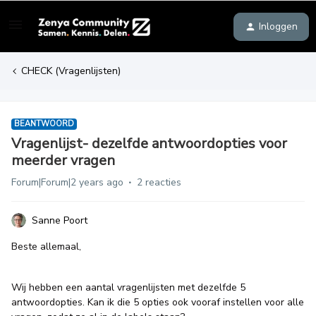
Inloggen
CHECK (Vragenlijsten)
BEANTWOORD
Vragenlijst- dezelfde antwoordopties voor
meerder vragen
Forum|Forum|2 years ago
2 reacties
Sanne Poort
Beste allemaal,
Wij hebben een aantal vragenlijsten met dezelfde 5
antwoordopties. Kan ik die 5 opties ook vooraf instellen voor alle