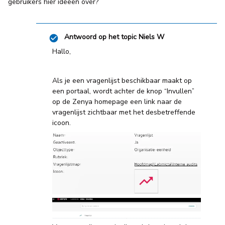
gebruikers hier ideeën over?
Antwoord op het topic
Niels W
Hallo,
Als je een vragenlijst beschikbaar maakt op
een portaal, wordt achter de knop “Invullen”
op de Zenya homepage een link naar de
vragenlijst zichtbaar met het desbetreffende
icoon.