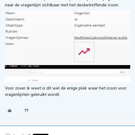
naar de vragenlijst zichtbaar met het desbetreffende icoon.
Voor zover ik weet is dit wel de enige plek waar het icoon voor
vragenlijsten gebruikt wordt.