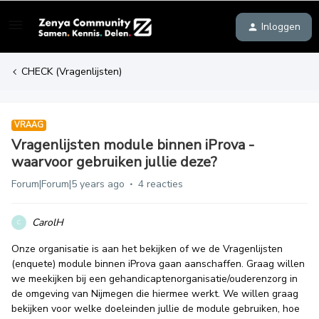
Inloggen
CHECK (Vragenlijsten)
VRAAG
Vragenlijsten module binnen iProva -
waarvoor gebruiken jullie deze?
Forum|Forum|5 years ago
4 reacties
CarolH
C
Onze organisatie is aan het bekijken of we de Vragenlijsten
(enquete) module binnen iProva gaan aanschaffen. Graag willen
we meekijken bij een gehandicaptenorganisatie/ouderenzorg in
de omgeving van Nijmegen die hiermee werkt. We willen graag
bekijken voor welke doeleinden jullie de module gebruiken, hoe