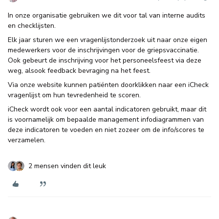
In onze organisatie gebruiken we dit voor tal van interne audits
en checklijsten.
Elk jaar sturen we een vragenlijstonderzoek uit naar onze eigen
medewerkers voor de inschrijvingen voor de griepsvaccinatie.
Ook gebeurt de inschrijving voor het personeelsfeest via deze
weg, alsook feedback bevraging na het feest.
Via onze website kunnen patiënten doorklikken naar een iCheck
vragenlijst om hun tevredenheid te scoren.
iCheck wordt ook voor een aantal indicatoren gebruikt, maar dit
is voornamelijk om bepaalde management infodiagrammen van
deze indicatoren te voeden en niet zozeer om de info/scores te
verzamelen.
2 mensen vinden dit leuk